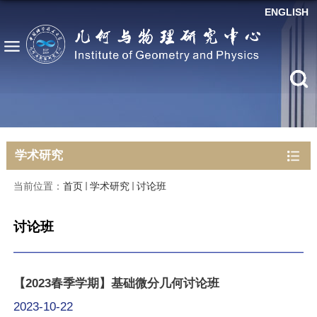
ENGLISH
学术研究
当前位置：
首页
学术研究
讨论班
讨论班
【2023春季学期】基础微分几何讨论班
2023-10-22