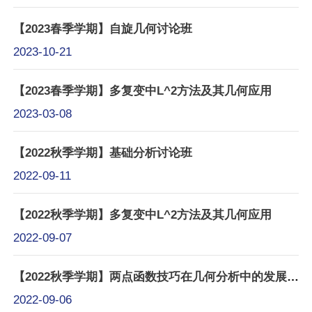
【2023春季学期】自旋几何讨论班
2023-10-21
【2023春季学期】多复变中L^2方法及其几何应用
2023-03-08
【2022秋季学期】基础分析讨论班
2022-09-11
【2022秋季学期】多复变中L^2方法及其几何应用
2022-09-07
【2022秋季学期】两点函数技巧在几何分析中的发展现状
2022-09-06