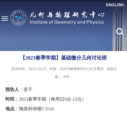
ENGLISH
【2023春季学期】基础微分几何讨论班
发布时间：2023-10-22
来源：几何与物理研究中心中文网页
浏览次
数：
269
报告人
：若干
时间
：2023春季学期（每周日9点-12点）
地点
：物质科研楼C1124