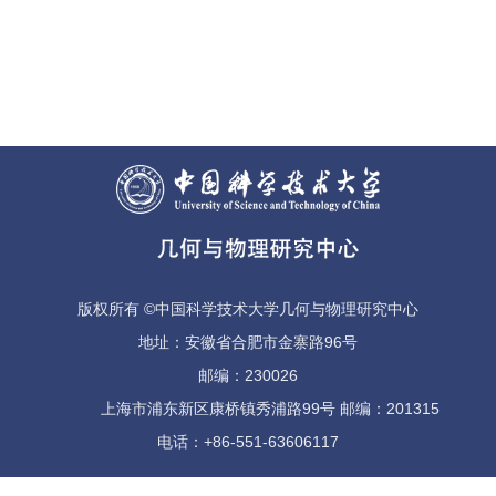
版权所有 ©中国科学技术大学几何与物理研究中心
地址：安徽省合肥市金寨路96号
邮编：230026
上海市浦东新区康桥镇秀浦路99号 邮编：201315
电话：+86-551-63606117