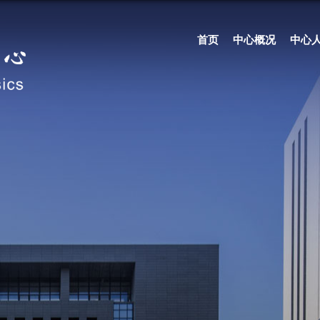
首页
中心概况
中心