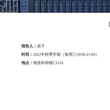
报告人：
若干
时间：
2022年秋季学期（每周三19:00-21:00）
地点：
物质科研楼
C1124