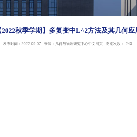
【2022秋季学期】多复变中L^2方法及其几何应
发布时间：2022-09-07
来源：几何与物理研究中心中文网页
浏览次数：
243