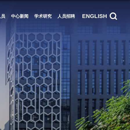
ENGLISH
人员
中心新闻
学术研究
人员招聘