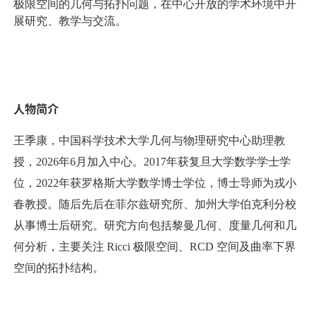
极限空间的几何与拓扑问题，在中心开放的学术环境中开
展研究、教学与交流。
人物简介
王季康，中国科学技术大学几何与物理研究中心助理教
授，2026年6月加入中心。2017年获复旦大学数学学士学
位，2022年获罗格斯大学数学博士学位，博士导师为戎小
春教授。随后先后在菲尔兹研究所、加州大学伯克利分校
从事博士后研究。研究方向包括黎曼几何、度量几何和几
何分析，主要关注 Ricci 极限空间、RCD 空间及曲率下界
空间的拓扑结构。