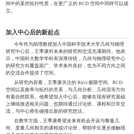
间中的某些拓扑性质，在更广义的 RCD 空间中同样可以成
立。
加入中心后的新起点
今年作为助理教授加入中国科学技术大学几何与物理
研究中心后，王季康对未来的研究和交流充满期待。他表
示，中国科大数学学科有深厚传统，几何与物理研究中心
的研究方向覆盖面广、学术条件良好，也为不同方向之间
的交流合作提供了空间。
从研究内容看，王季康关注的 Ricci 极限空间、RCD
空间以及曲率与拓扑的关系，与几何分析、几何流等方向
有着自然联系。他希望加入中心后，能够在现有研究基础
上继续推进相关问题，也期待通过讨论班、课程和日常交
流，与中心师生碰撞出新的研究想法。
在教学方面，王季康希望未来有机会开设与黎曼几
何、度量几何相关的课程或讨论班，帮助学生逐步接触现