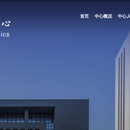
首页
中心概况
中心