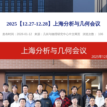
2025【12.27-12.28】上海分析与几何会议
发布时间：2026-01-12
来源：几何与物理研究中心中文网页
浏览次数：
106