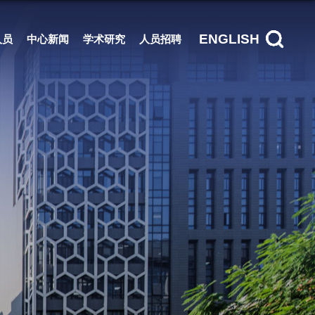
ENGLISH
人员
中心新闻
学术研究
人员招聘