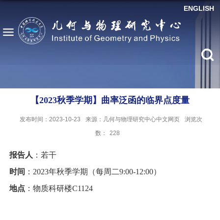
ENGLISH
【2023秋季学期】曲率泛函的临界点度量
发布时间：2023-10-23
来源：几何与物理研究中心中文网页
浏览次
数：
228
报告人
：若干
时间
：2023年秋季学期（每周二9:00-12:00）
地点
：物质科研楼C1124