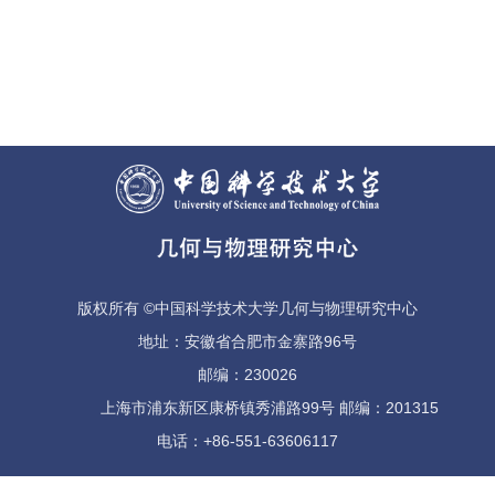
版权所有 ©中国科学技术大学几何与物理研究中心
地址：安徽省合肥市金寨路96号
邮编：230026
上海市浦东新区康桥镇秀浦路99号 邮编：201315
电话：+86-551-63606117