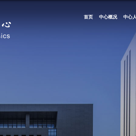
首页
中心概况
中心