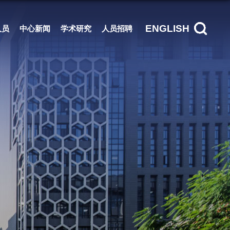
ENGLISH
人员
中心新闻
学术研究
人员招聘