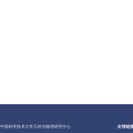
©中国科学技术大学几何与物理研究中心
友情链