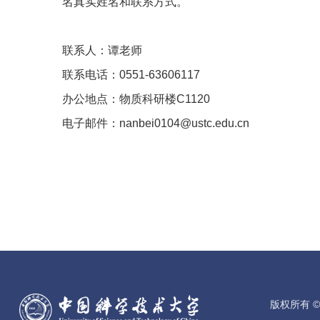
名真实姓名和联系方式。
联系人：谭老师
联系电话：
0551-63606117
办公地点：物质科研楼
C1120
电子邮件：
nanbei0104@ustc.edu.cn
版权所有 