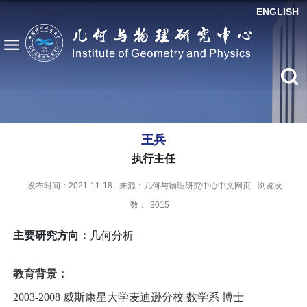
ENGLISH
王兵
执行主任
发布时间：2021-11-18
来源：几何与物理研究中心中文网页
浏览次
数：
3015
主要研究方向：
几何分析
教育背景：
2003-2008 威斯康星大学麦迪逊分校 数学系 博士