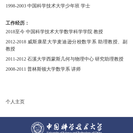
1998-2003 中国科学技术大学少年班 学士
工作经历：
2018至今 中国科学技术大学数学科学学院 教授
2012-2018 威斯康星大学麦迪逊分校
数学系 助理教授、副
教授
2011-2012 石溪大学西蒙斯几何与物理中心 研究助理教授
2008-2011 普林斯顿大学数学系 讲师
个人主页