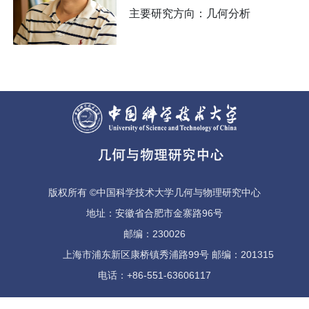
主要研究方向：几何分析
版权所有 ©中国科学技术大学几何与物理研究中心
地址：安徽省合肥市金寨路96号
邮编：230026
上海市浦东新区康桥镇秀浦路99号 邮编：201315
电话：+86-551-63606117