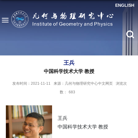
ENGLISH
王兵
中国科学技术大学 教授
发布时间：2021-11-11
来源：几何与物理研究中心中文网页
浏览次
数：
683
王兵
中国科学技术大学 教授