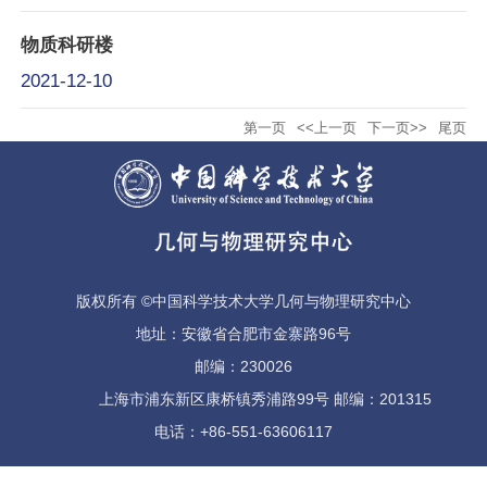
物质科研楼
2021-12-10
第一页
<<上一页
下一页>>
尾页
版权所有 ©中国科学技术大学几何与物理研究中心
地址：安徽省合肥市金寨路96号
邮编：230026
上海市浦东新区康桥镇秀浦路99号 邮编：201315
电话：+86-551-63606117