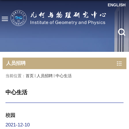
ENGLISH
人员招聘
当前位置：
首页
人员招聘
中心生活
中心生活
校园
2021-12-10