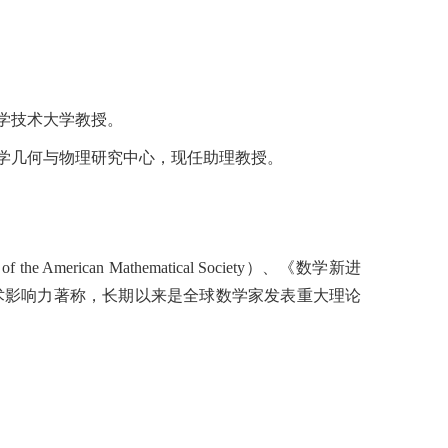
学技术大学教授。
学几何与物理研究中心，现任助理教授。
 of the American Mathematical Society
）、《数学新进
术影响力著称，长期以来是全球数学家发表重大理论