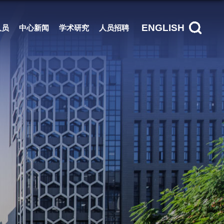
ENGLISH
人员
中心新闻
学术研究
人员招聘