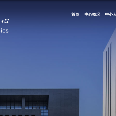
首页
中心概况
中心