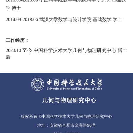
学 博士
2014.09-2018.06 武汉大学数学与统计学院 基础数学 学士
工作经历：
2023.10 至今 中国科学技术大学几何与物理研究中心 博士
后
版权所有 ©中国科学技术大学几何与物理研究中心
地址：安徽省合肥市金寨路96号