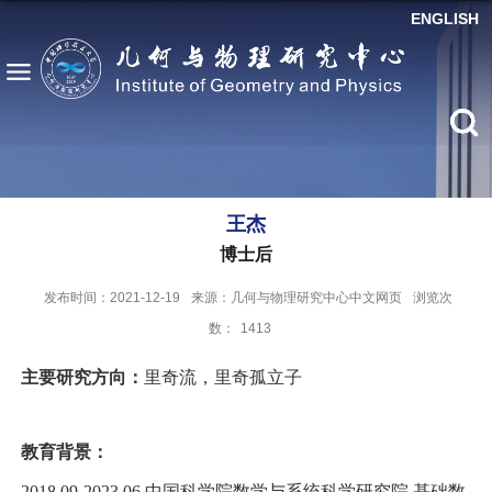
ENGLISH
王杰
博士后
发布时间：2021-12-19
来源：几何与物理研究中心中文网页
浏览次
数：
1413
主要研究方向：
里奇流，里奇孤立子
教育背景：
2018.09-2023.06 中国科学院数学与系统科学研究院 基础数