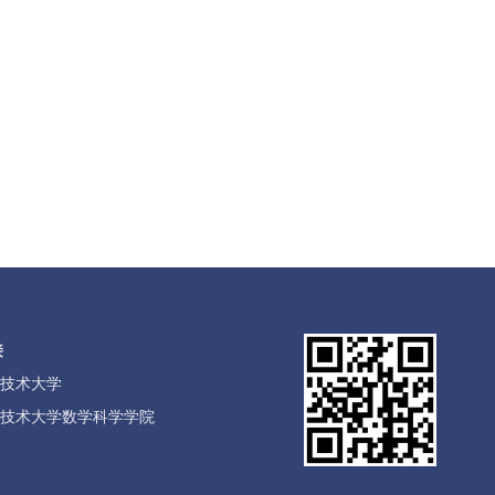
接
技术大学
技术大学数学科学学院