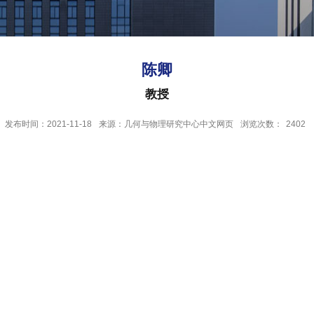
陈卿
教授
发布时间：2021-11-18
来源：几何与物理研究中心中文网页
浏览次数：
2402