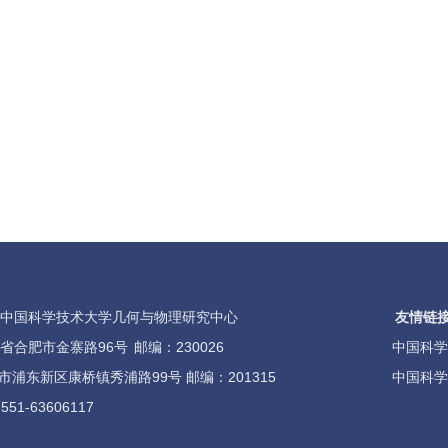
©中国科学技术大学几何与物理研究中心
友情链
省合肥市金寨路96号
邮编：230026
中国科学
新区康桥镇秀浦路99号 邮编：201315
中国科学
51-63606117