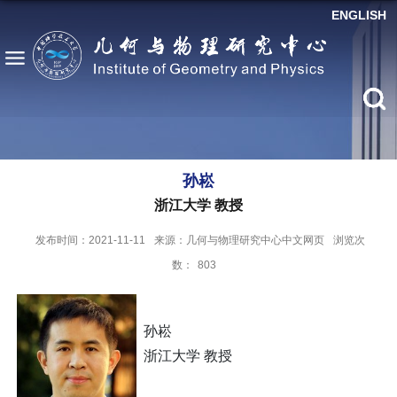
ENGLISH
孙崧
浙江大学 教授
发布时间：2021-11-11
来源：几何与物理研究中心中文网页
浏览次
数：
803
孙崧
浙江大学 教授