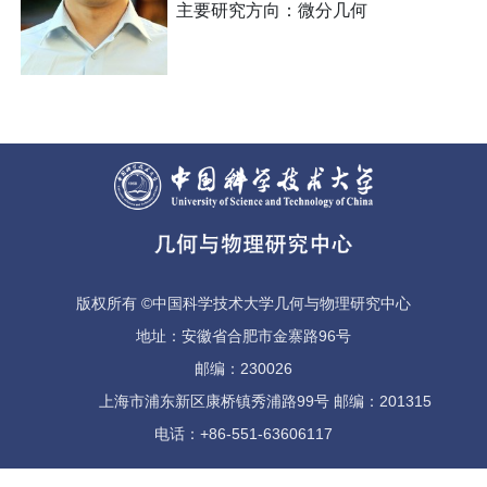
主要研究方向：微分几何
版权所有 ©中国科学技术大学几何与物理研究中心
地址：安徽省合肥市金寨路96号
邮编：230026
上海市浦东新区康桥镇秀浦路99号 邮编：201315
电话：+86-551-63606117