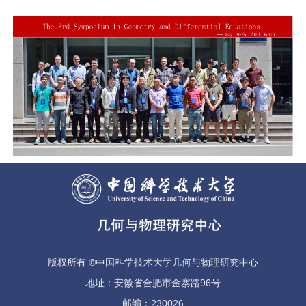
版权所有 ©中国科学技术大学几何与物理研究中心
地址：安徽省合肥市金寨路96号
邮编：230026