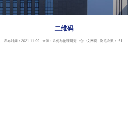
二维码
发布时间：2021-11-09
来源：几何与物理研究中心中文网页
浏览次数：
61