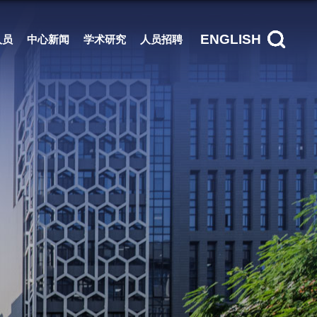
ENGLISH
人员
中心新闻
学术研究
人员招聘