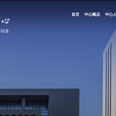
首页
中心概况
中心